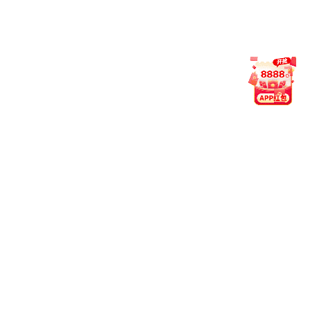
有助于全面提高自己的技战术素养与综合能力。
总而言之，只要积极应对挑战并努力改善自身问题，相信不
久之后我们会再次看到那个充满激情与活力的小将菲尔·福
登。本赛季对于他的成长来说，无疑是一个转折点，也是一
个全新的开始。
总结：
综上所述，“电讯报分析福登状态下滑需重振雄风以保住首发
位置”这一话题引发了我们对于年轻球员发展及其艰辛历程更
深刻思考。在面对困境时，我们希望每位年轻人都能保持坚
定信念，以勇气迎接挑战，不断追求卓越，实现自我超越。
同时，我们也期待着菲尔·福 登能够早日走出低谷，再次为曼
城及国家队贡献力量。他的发展不仅关乎个人荣誉，更关系
到整个足球事业的新生代希望。相信只要努力，就一定能迎
来属于自己的辉煌时刻！