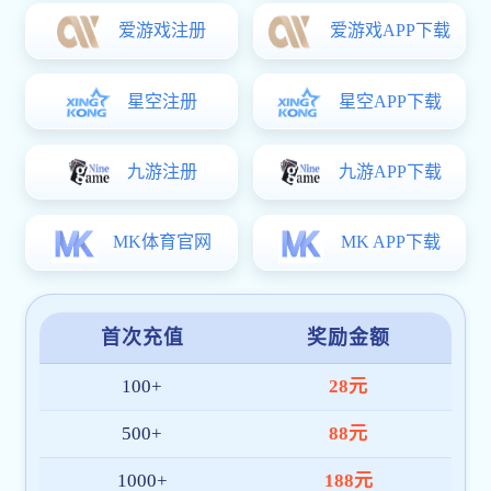
首页
体育资讯
正文
本篇文章将围绕“电讯报分析福登状态下滑需重振雄风以保住
首发位置”这一主题进行深入探讨。首先，简要回顾福登的职
业生涯及其在曼城的重要性，然后分析其近期状态下滑的原
因，包括个人表现、竞技环境变化以及心理因素等方面。此
外，文章还将探讨如何通过调整训练方法和心态来帮助福登
恢复状态，以及他在球队中的未来角色。最后，文章将总结
福登需要重振雄风以确保自己在首发阵容中的地位，并展望
他的成长与发展。
1、福登的职业生涯回顾
菲尔·福登自小便展现出极高的足球天赋，他在曼城青训系统
中茁壮成长，是俱乐部近年来最具潜力的年轻球员之一。从
2017年首次代表一线队出场以来，福登凭借其灵活的脚法和