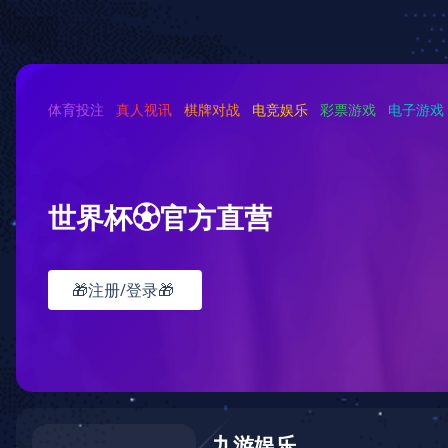
一、引言
MK体育官网入口平台为用户提
二、信息收集范围
我们可能收集以下信息：
注册信息：如手机号、昵称、