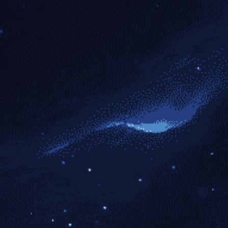
我们不会面向 14 周岁以下用
八、隐私政策的更新
当本政策有重大调整时，我们将
九、联系我们
如有任何隐私相关的问题，请发送邮件至
利用MK体育官网入